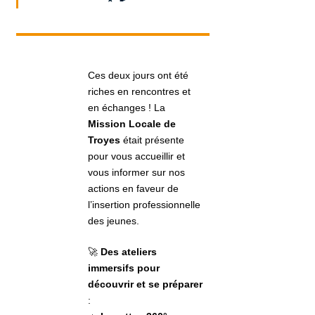
Ces deux jours ont été
riches en rencontres et
en échanges ! La
Mission Locale de
Troyes
était présente
pour vous accueillir et
vous informer sur nos
actions en faveur de
l’insertion professionnelle
des jeunes.
🚀
Des ateliers
immersifs pour
découvrir et se préparer
: