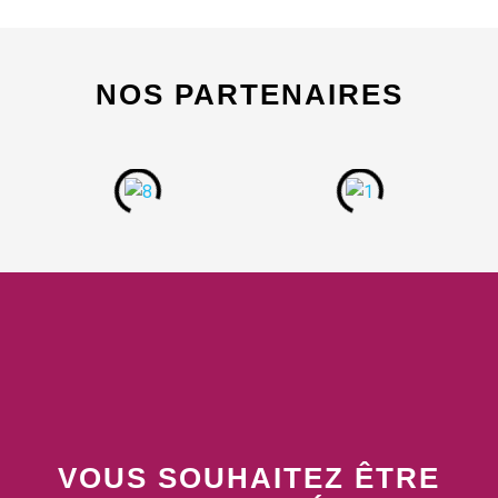
NOS PARTENAIRES
VOUS SOUHAITEZ ÊTRE