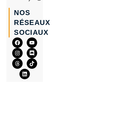
NOS
RÉSEAUX
SOCIAUX