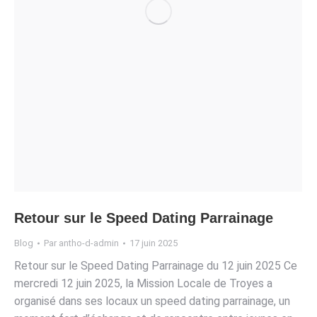
Retour sur le Speed Dating Parrainage
Blog
Par
antho-d-admin
17 juin 2025
Retour sur le Speed Dating Parrainage du 12 juin 2025 Ce
mercredi 12 juin 2025, la Mission Locale de Troyes a
organisé dans ses locaux un speed dating parrainage, un