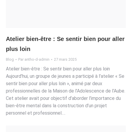
Atelier bien-être : Se sentir bien pour aller
plus loin
Blog
Par
antho-d-admin
27 mars 2025
Atelier bien-être : Se sentir bien pour aller plus loin
Aujourd’hui, un groupe de jeunes a participé à l’atelier « Se
sentir bien pour aller plus loin », animé par deux
professionnelles de la Maison de l’Adolescence de l’Aube.
Cet atelier avait pour objectif d’aborder l’importance du
bien-être mental dans la construction d’un projet
personnel et professionnel.…