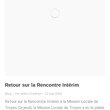
Retour sur la Rencontre Intérim
Blog
Par
antho-d-admin
22 mai 2025
Retour sur la Rencontre Intérim à la Mission Locale de
Troyes Ce jeudi, la Mission Locale de Troyes a eu le plaisir