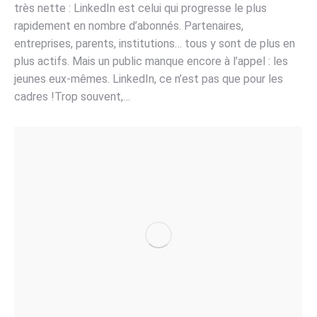
très nette : LinkedIn est celui qui progresse le plus
rapidement en nombre d’abonnés. Partenaires,
entreprises, parents, institutions… tous y sont de plus en
plus actifs. Mais un public manque encore à l’appel : les
jeunes eux-mêmes. LinkedIn, ce n’est pas que pour les
cadres !Trop souvent,…