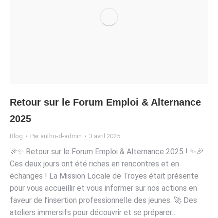
Retour sur le Forum Emploi & Alternance
2025
Blog
Par
antho-d-admin
3 avril 2025
🎉✨ Retour sur le Forum Emploi & Alternance 2025 ! ✨🎉
Ces deux jours ont été riches en rencontres et en
échanges ! La Mission Locale de Troyes était présente
pour vous accueillir et vous informer sur nos actions en
faveur de l’insertion professionnelle des jeunes. 🚀 Des
ateliers immersifs pour découvrir et se préparer…