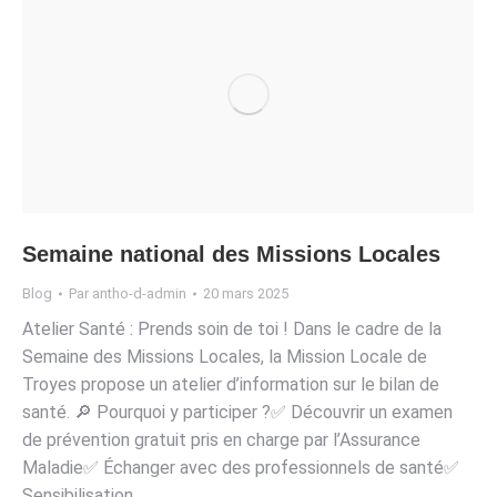
Semaine national des Missions Locales
Blog
Par
antho-d-admin
20 mars 2025
Atelier Santé : Prends soin de toi ! Dans le cadre de la
Semaine des Missions Locales, la Mission Locale de
Troyes propose un atelier d’information sur le bilan de
santé. 🔎 Pourquoi y participer ?✅ Découvrir un examen
de prévention gratuit pris en charge par l’Assurance
Maladie✅ Échanger avec des professionnels de santé✅
Sensibilisation…