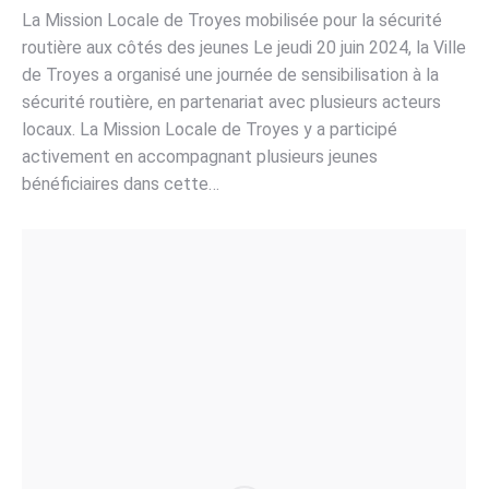
La Mission Locale de Troyes mobilisée pour la sécurité
routière aux côtés des jeunes Le jeudi 20 juin 2024, la Ville
de Troyes a organisé une journée de sensibilisation à la
sécurité routière, en partenariat avec plusieurs acteurs
locaux. La Mission Locale de Troyes y a participé
activement en accompagnant plusieurs jeunes
bénéficiaires dans cette…