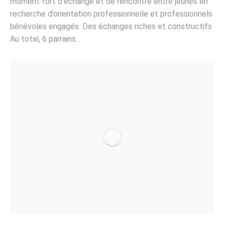
moment fort d’échange et de rencontre entre jeunes en
recherche d’orientation professionnelle et professionnels
bénévoles engagés. Des échanges riches et constructifs
Au total, 6 parrains…