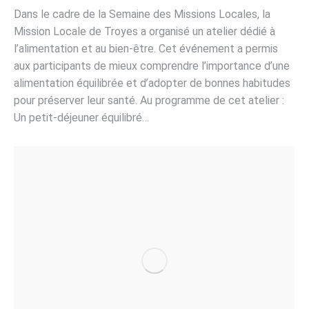
Dans le cadre de la Semaine des Missions Locales, la
Mission Locale de Troyes a organisé un atelier dédié à
l’alimentation et au bien-être. Cet événement a permis
aux participants de mieux comprendre l’importance d’une
alimentation équilibrée et d’adopter de bonnes habitudes
pour préserver leur santé. Au programme de cet atelier :
Un petit-déjeuner équilibré…