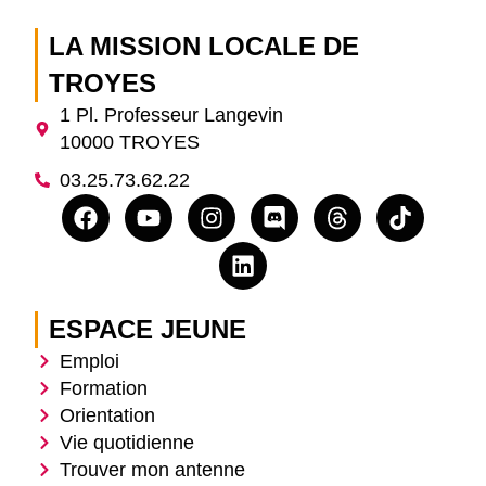
LA MISSION LOCALE DE
TROYES
1 Pl. Professeur Langevin
10000 TROYES
03.25.73.62.22
ESPACE JEUNE
Emploi
Formation
Orientation
Vie quotidienne
Trouver mon antenne