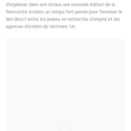
d’organiser dans ses locaux une nouvelle édition de la
Rencontre Intérim, un temps fort pensé pour favoriser le
lien direct entre les jeunes en recherche d’emploi et les
agences d’intérim du territoire. Un…