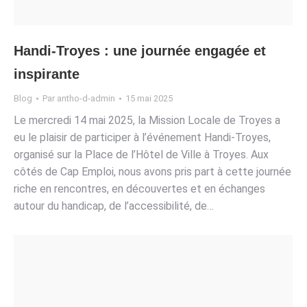
Handi-Troyes : une journée engagée et
inspirante
Blog
Par
antho-d-admin
15 mai 2025
Le mercredi 14 mai 2025, la Mission Locale de Troyes a
eu le plaisir de participer à l’événement Handi-Troyes,
organisé sur la Place de l’Hôtel de Ville à Troyes. Aux
côtés de Cap Emploi, nous avons pris part à cette journée
riche en rencontres, en découvertes et en échanges
autour du handicap, de l’accessibilité, de…