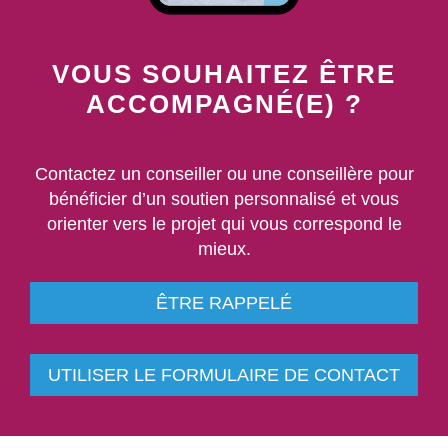
VOUS SOUHAITEZ ÊTRE
ACCOMPAGNÉ(E) ?
Contactez un conseiller ou une conseillère pour
bénéficier d’un soutien personnalisé et vous
orienter vers le projet qui vous correspond le
mieux.
ÊTRE RAPPELÉ
UTILISER LE FORMULAIRE DE CONTACT